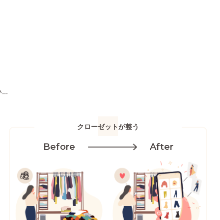
..
クローゼットが整う
Before
After