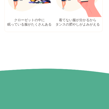
クローゼットの中に
着てない服が分かるから
眠っている服がたくさんある
タンスの肥やしがよみがえる