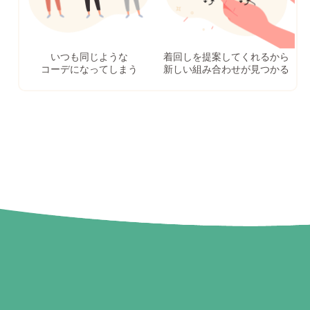
いつも同じような
着回しを提案してくれるから
コーデになってしまう
新しい組み合わせが見つかる