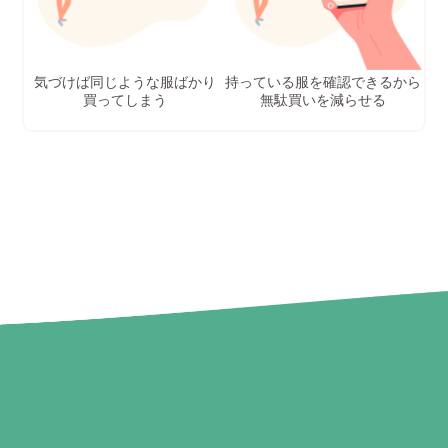
気づけば同じような服ばかり
持っている服を確認できるから
買ってしまう
無駄買いを減らせる