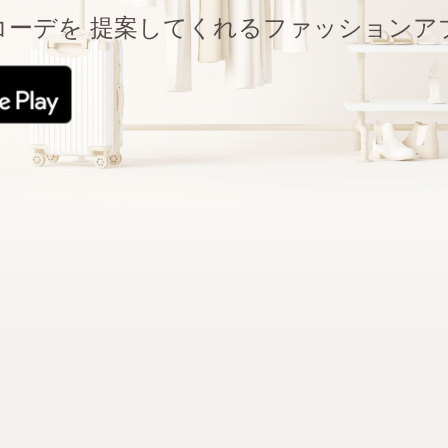
コーデを
提案してくれるファッションア