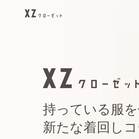
持っている服を
新たな着回しコ