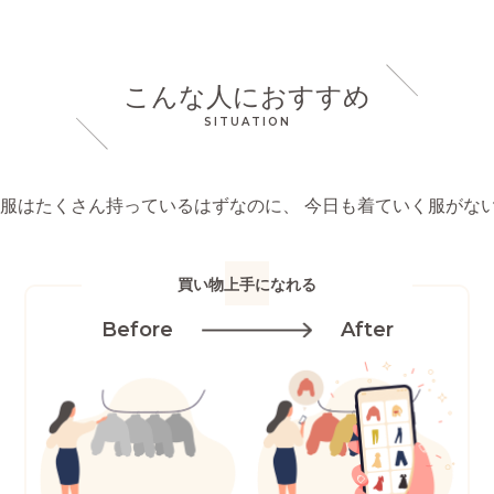
こんな人におすすめ
SITUATION
洋服はたくさん持っているはずなのに、
今日も着ていく服がない.
買い物上手になれる
Before
After