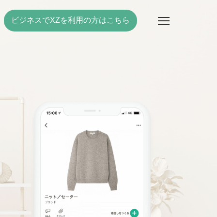
ビジネスでXZを利用の方はこちら