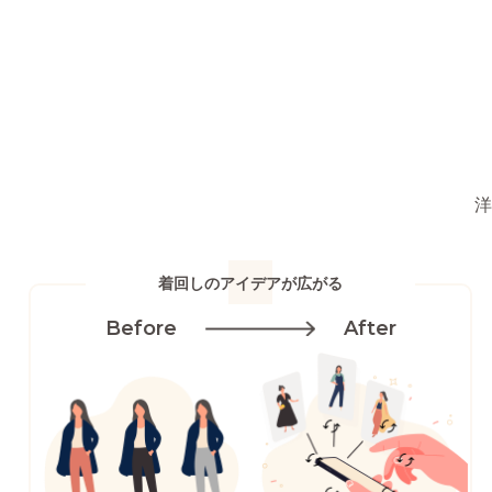
着回しのアイデアが広がる
Before
After